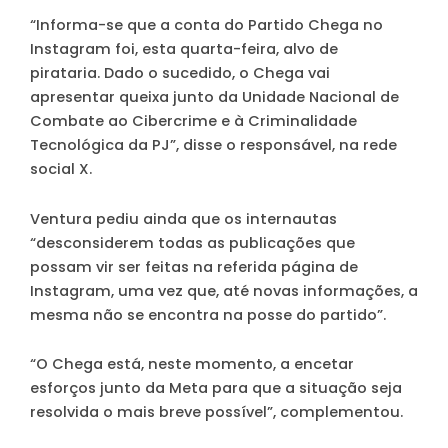
“Informa-se que a conta do Partido Chega no
Instagram foi, esta quarta-feira, alvo de
pirataria. Dado o sucedido, o Chega vai
apresentar queixa junto da Unidade Nacional de
Combate ao Cibercrime e à Criminalidade
Tecnológica da PJ”, disse o responsável, na rede
social X.
Ventura pediu ainda que os internautas
“desconsiderem todas as publicações que
possam vir ser feitas na referida página de
Instagram, uma vez que, até novas informações, a
mesma não se encontra na posse do partido”.
“O Chega está, neste momento, a encetar
esforços junto da Meta para que a situação seja
resolvida o mais breve possível”, complementou.