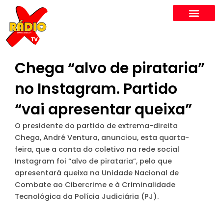
Skip
to
content
Chega “alvo de pirataria”
no Instagram. Partido
“vai apresentar queixa”
O presidente do partido de extrema-direita
Chega, André Ventura, anunciou, esta quarta-
feira, que a conta do coletivo na rede social
Instagram foi “alvo de pirataria”, pelo que
apresentará queixa na Unidade Nacional de
Combate ao Cibercrime e à Criminalidade
Tecnológica da Polícia Judiciária (PJ).