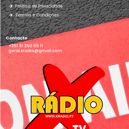
Política de Privacidade
Termos e Condições
Contacto
+351 91 350 65 11
geral.xradio@gmail.com