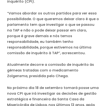
inquérito (CPI).
“Vamos abordar os outros partidos para ver essa
possibilidade. O que queremos deixar claro é que o
parlamento tem que investigar o que se passou
na TAP e não o pode deixar passar em claro,
porque é grave demais e nós temos
responsabilidade, eu também tenho
responsabilidade, porque estivemos na última
comissão de inquérito à TAP”, acrescentou.
Atualmente decorre a comissão de inquérito às
gémeas tratadas com o medicamento
Zolgensma, presidida pelo Chega.
No próximo dia 18 de setembro tomará posse uma
nova CPI que irá investigar as decisões de gestão
estratégica e financeira da Santa Casa da
Misericórdia de Lisboa, nos últimos 13 anos, após