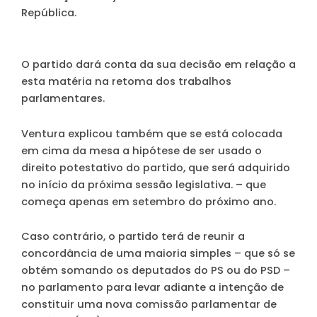
República.
O partido dará conta da sua decisão em relação a
esta matéria na retoma dos trabalhos
parlamentares.
Ventura explicou também que se está colocada
em cima da mesa a hipótese de ser usado o
direito potestativo do partido, que será adquirido
no início da próxima sessão legislativa. – que
começa apenas em setembro do próximo ano.
Caso contrário, o partido terá de reunir a
concordância de uma maioria simples – que só se
obtém somando os deputados do PS ou do PSD –
no parlamento para levar adiante a intenção de
constituir uma nova comissão parlamentar de