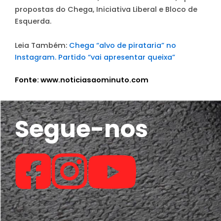
propostas do Chega, Iniciativa Liberal e Bloco de
Esquerda.
Leia Também:
Chega “alvo de pirataria” no
Instagram. Partido “vai apresentar queixa”
Fonte: www.noticiasaominuto.com
Segue-nos