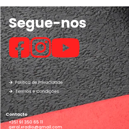
Segue-nos
Política de Privacidade
Termos e Condições
Contacto
+351 91 350 65 11
geral.xradio@gmail.com