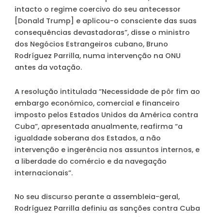
intacto o regime coercivo do seu antecessor
[Donald Trump] e aplicou-o consciente das suas
consequências devastadoras”, disse o ministro
dos Negócios Estrangeiros cubano, Bruno
Rodríguez Parrilla, numa intervenção na ONU
antes da votação.
A resolução intitulada “Necessidade de pôr fim ao
embargo económico, comercial e financeiro
imposto pelos Estados Unidos da América contra
Cuba”, apresentada anualmente, reafirma “a
igualdade soberana dos Estados, a não
intervenção e ingerência nos assuntos internos, e
a liberdade do comércio e da navegação
internacionais”.
No seu discurso perante a assembleia-geral,
Rodríguez Parrilla definiu as sanções contra Cuba