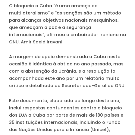
O bloqueio a Cuba “é uma ameaça ao
multilateralismo” e “as sanções são um método
para alcançar objetivos nacionais mesquinhos,
que ameaçam a paz e a segurança
internacionais”, afirmou o embaixador iraniano na
ONU, Amir Saeid Iravani.
A margem de apoio demonstrada a Cuba nesta
ocasião é idêntica à obtida no ano passado, mas
com a abstenção da Ucrânia, e a resolução foi
acompanhada este ano por um relatório muito
crítico e detalhado do Secretariado-Geral da ONU.
Este documento, elaborado ao longo deste ano,
inclui respostas contundentes contra o bloqueio
dos EUA a Cuba por parte de mais de 180 países e
35 instituições internacionais, incluindo o Fundo
das Nações Unidas para a Infância (Unicef),