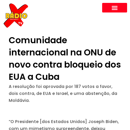
Skip
to
content
Comunidade
internacional na ONU de
novo contra bloqueio dos
EUA a Cuba
A resolução foi aprovada por 187 votos a favor,
dois contra, de EUA e Israel, e uma abstenção, da
Moldávia.
“O Presidente [dos Estados Unidos] Joseph Biden,
com um mimetismo surpreendente, deixou