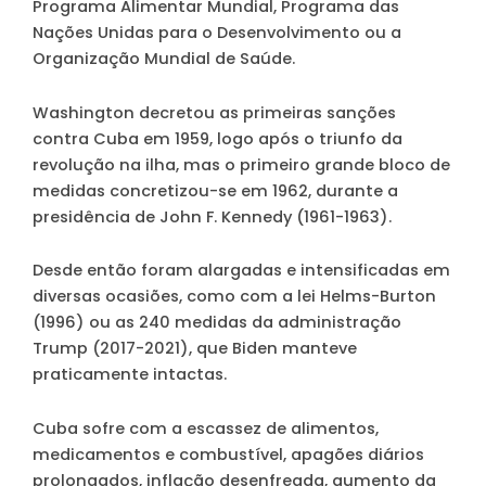
Programa Alimentar Mundial, Programa das
Nações Unidas para o Desenvolvimento ou a
Organização Mundial de Saúde.
Washington decretou as primeiras sanções
contra Cuba em 1959, logo após o triunfo da
revolução na ilha, mas o primeiro grande bloco de
medidas concretizou-se em 1962, durante a
presidência de John F. Kennedy (1961-1963).
Desde então foram alargadas e intensificadas em
diversas ocasiões, como com a lei Helms-Burton
(1996) ou as 240 medidas da administração
Trump (2017-2021), que Biden manteve
praticamente intactas.
Cuba sofre com a escassez de alimentos,
medicamentos e combustível, apagões diários
prolongados, inflação desenfreada, aumento da