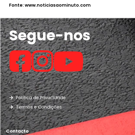
Fonte: www.noticiasaominuto.com
Segue-nos
Política de Privacidade
Termos e Condições
Contacto