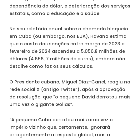
dependência do dólar, e deterioração dos serviços
estatais, como a educação e a saúde.
No seu relatório anual sobre o chamado bloqueio
em Cuba (ou embargo, nos EUA), Havana estima
que o custo das sanções entre março de 2023 e
fevereiro de 2024 ascendeu a 5.056,8 milhões de
dólares (4.656, 7 milhões de euros), embora não
detalhe como faz os seus cálculos.
O Presidente cubano, Miguel Díaz-Canel, reagiu na
rede social X (antigo Twitter), após a aprovação
da resolução, que “o pequeno David derrotou mais
uma vez o gigante Golias”.
“A pequena Cuba derrotou mais uma vez o
império vizinho que, certamente, ignorará
arrogantemente a resposta global, mas a