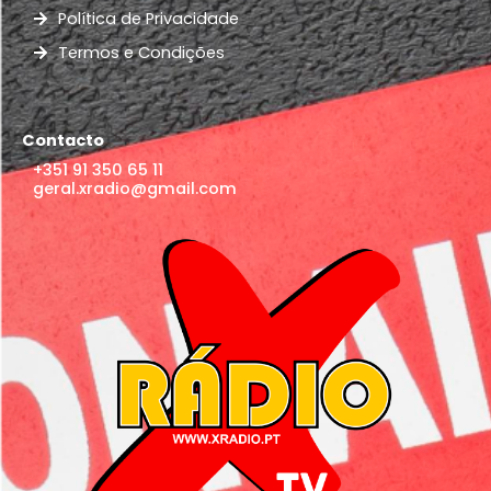
Política de Privacidade
Termos e Condições
Contacto
+351 91 350 65 11
geral.xradio@gmail.com