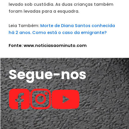
levado sob custódia. As duas crianças também
foram levadas para a esquadra.
Leia Também:
Morte de Diana Santos conhecida
há 2 anos. Como está o caso da emigrante?
Fonte: www.noticiasaominuto.com
Segue-nos