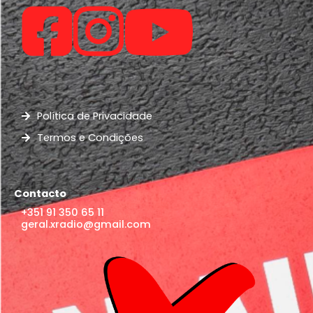
Política de Privacidade
Termos e Condições
Contacto
+351 91 350 65 11
geral.xradio@gmail.com