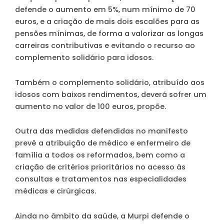
defende o aumento em 5%, num mínimo de 70
euros, e a criação de mais dois escalões para as
pensões mínimas, de forma a valorizar as longas
carreiras contributivas e evitando o recurso ao
complemento solidário para idosos.
Também o complemento solidário, atribuído aos
idosos com baixos rendimentos, deverá sofrer um
aumento no valor de 100 euros, propõe.
Outra das medidas defendidas no manifesto
prevê a atribuição de médico e enfermeiro de
família a todos os reformados, bem como a
criação de critérios prioritários no acesso às
consultas e tratamentos nas especialidades
médicas e cirúrgicas.
Ainda no âmbito da saúde, a Murpi defende o