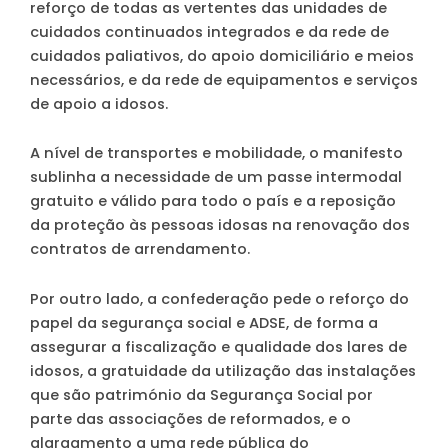
reforço de todas as vertentes das unidades de
cuidados continuados integrados e da rede de
cuidados paliativos, do apoio domiciliário e meios
necessários, e da rede de equipamentos e serviços
de apoio a idosos.
A nível de transportes e mobilidade, o manifesto
sublinha a necessidade de um passe intermodal
gratuito e válido para todo o país e a reposição
da proteção às pessoas idosas na renovação dos
contratos de arrendamento.
Por outro lado, a confederação pede o reforço do
papel da segurança social e ADSE, de forma a
assegurar a fiscalização e qualidade dos lares de
idosos, a gratuidade da utilização das instalações
que são património da Segurança Social por
parte das associações de reformados, e o
alargamento a uma rede pública do