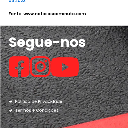
de 2023
Fonte: www.noticiasaominuto.com
Segue-nos
Política de Privacidade
Termos e Condições