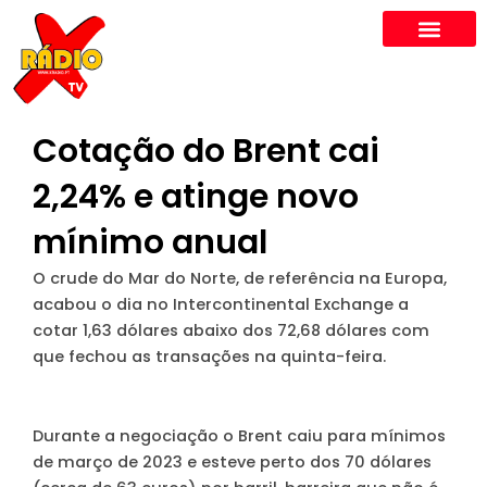
Skip
to
content
Cotação do Brent cai
2,24% e atinge novo
mínimo anual
O crude do Mar do Norte, de referência na Europa,
acabou o dia no Intercontinental Exchange a
cotar 1,63 dólares abaixo dos 72,68 dólares com
que fechou as transações na quinta-feira.
Durante a negociação o Brent caiu para mínimos
de março de 2023 e esteve perto dos 70 dólares