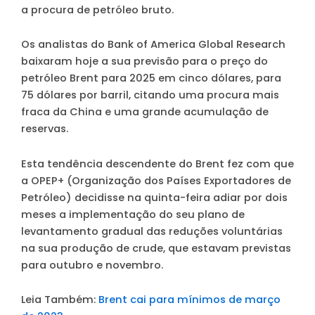
a procura de petróleo bruto.
Os analistas do Bank of America Global Research
baixaram hoje a sua previsão para o preço do
petróleo Brent para 2025 em cinco dólares, para
75 dólares por barril, citando uma procura mais
fraca da China e uma grande acumulação de
reservas.
Esta tendência descendente do Brent fez com que
a OPEP+ (Organização dos Países Exportadores de
Petróleo) decidisse na quinta-feira adiar por dois
meses a implementação do seu plano de
levantamento gradual das reduções voluntárias
na sua produção de crude, que estavam previstas
para outubro e novembro.
Leia Também:
Brent cai para mínimos de março