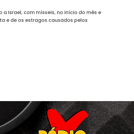
a Israel, com mísseis, no início do mês e
lita e de os estragos causados pelos