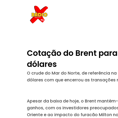
Skip
to
content
Cotação do Brent para
dólares
O crude do Mar do Norte, de referência na
dólares com que encerrou as transações n
Apesar da baixa de hoje, o Brent mantém
ganhos, com os investidores preocupados 
Oriente e ao impacto do furacão Milton no