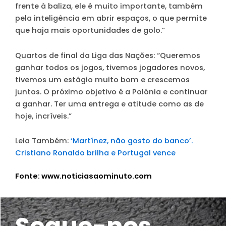
frente à baliza, ele é muito importante, também
pela inteligência em abrir espaços, o que permite
que haja mais oportunidades de golo.”
Quartos de final da Liga das Nações
: “Queremos
ganhar todos os jogos, tivemos jogadores novos,
tivemos um estágio muito bom e crescemos
juntos. O próximo objetivo é a Polónia e continuar
a ganhar. Ter uma entrega e atitude como as de
hoje, incríveis.”
Leia Também:
‘Martínez, não gosto do banco’.
Cristiano Ronaldo brilha e Portugal vence
Fonte: www.noticiasaominuto.com
Segue-nos