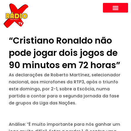
Skip
to
content
“Cristiano Ronaldo não
pode jogar dois jogos de
90 minutos em 72 horas”
As declarações de Roberto Martínez, selecionador
nacional, aos microfones da RTP3, após o triunfo
este domingo, por 2-1, sobre a Escócia, numa
partida a contar para a segunda jornada da fase
de grupos da Liga das Nações.
Análise
: “É muito importante para nós ganhar um