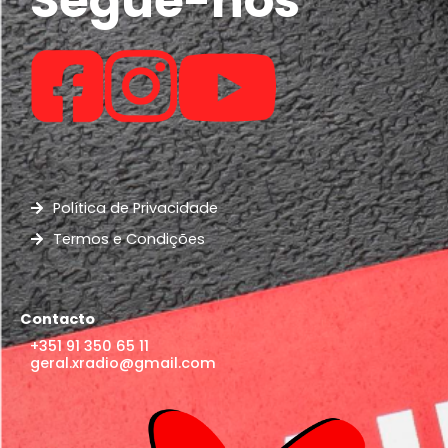
Política de Privacidade
Termos e Condições
Contacto
+351 91 350 65 11
geral.xradio@gmail.com