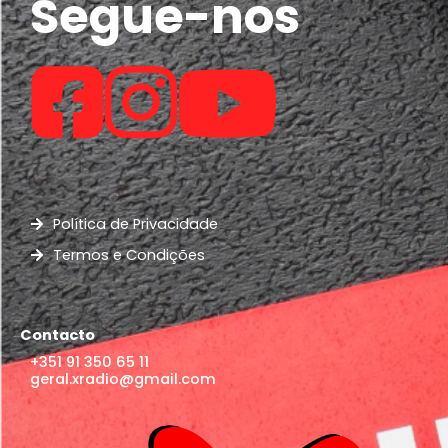
Segue-nos
Política de Privacidade
Termos e Condições
Contacto
+351 91 350 65 11
geral.xradio@gmail.com