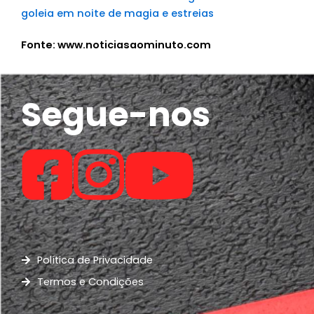
goleia em noite de magia e estreias
Fonte: www.noticiasaominuto.com
Segue-nos
Política de Privacidade
Termos e Condições