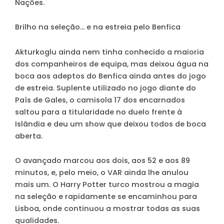
Nações.
Brilho na seleção… e na estreia pelo Benfica
Akturkoglu ainda nem tinha conhecido a maioria
dos companheiros de equipa, mas deixou água na
boca aos adeptos do Benfica ainda antes do jogo
de estreia. Suplente utilizado no jogo diante do
País de Gales, o camisola 17 dos encarnados
saltou para a titularidade no duelo frente à
Islândia e deu um show que deixou todos de boca
aberta.
O avançado marcou aos dois, aos 52 e aos 89
minutos, e, pelo meio, o VAR ainda lhe anulou
mais um. O Harry Potter turco mostrou a magia
na seleção e rapidamente se encaminhou para
Lisboa, onde continuou a mostrar todas as suas
qualidades.