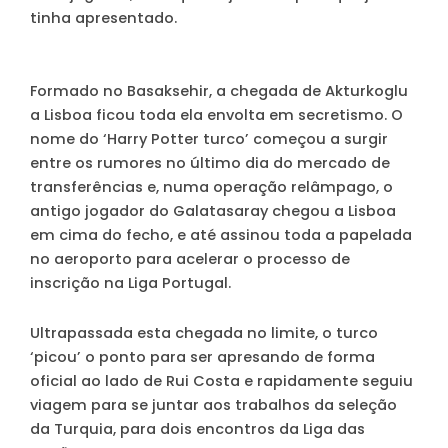
tinha apresentado.
Formado no Basaksehir, a chegada de Akturkoglu
a Lisboa ficou toda ela envolta em secretismo. O
nome do ‘Harry Potter turco’ começou a surgir
entre os rumores no último dia do mercado de
transferências e, numa operação relâmpago, o
antigo jogador do Galatasaray chegou a Lisboa
em cima do fecho, e até assinou toda a papelada
no aeroporto para acelerar o processo de
inscrição na Liga Portugal.
Ultrapassada esta chegada no limite, o turco
‘picou’ o ponto para ser apresando de forma
oficial ao lado de Rui Costa e rapidamente seguiu
viagem para se juntar aos trabalhos da seleção
da Turquia, para dois encontros da Liga das