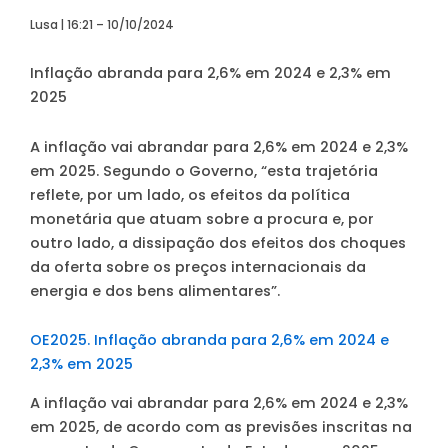
Lusa | 16:21 – 10/10/2024
Inflação abranda para 2,6% em 2024 e 2,3% em
2025
A inflação vai abrandar para 2,6% em 2024 e 2,3%
em 2025. Segundo o Governo, “esta trajetória
reflete, por um lado, os efeitos da política
monetária que atuam sobre a procura e, por
outro lado, a dissipação dos efeitos dos choques
da oferta sobre os preços internacionais da
energia e dos bens alimentares”.
OE2025. Inflação abranda para 2,6% em 2024 e
2,3% em 2025
A inflação vai abrandar para 2,6% em 2024 e 2,3%
em 2025, de acordo com as previsões inscritas na