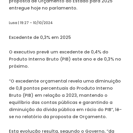
proposta de Orçamento do Estado para 2025
entregue hoje no parlamento.
Lusa | 19:27 – 10/10/2024
Excedente de 0,3% em 2025
O executivo prevê um excedente de 0,4% do
Produto Interno Bruto (PIB) este ano e de 0,3% no
próximo.
“O excedente orçamental revela uma diminuição
de 0,8 pontos percentuais do Produto Interno
Bruto (PIB) em relação a 2023, mantendo o
equilíbrio das contas públicas e garantindo a
diminuição da dívida pública em rácio do PIB”, lê-
se no relatório da proposta de Orçamento.
Esta evolução resulta, segundo o Governo, “da