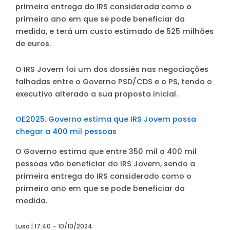
primeira entrega do IRS considerada como o
primeiro ano em que se pode beneficiar da
medida, e terá um custo estimado de 525 milhões
de euros.
O IRS Jovem foi um dos dossiês nas negociações
falhadas entre o Governo PSD/CDS e o PS, tendo o
executivo alterado a sua proposta inicial.
OE2025. Governo estima que IRS Jovem possa
chegar a 400 mil pessoas
O Governo estima que entre 350 mil a 400 mil
pessoas vão beneficiar do IRS Jovem, sendo a
primeira entrega do IRS considerado como o
primeiro ano em que se pode beneficiar da
medida.
Lusa | 17:40 – 10/10/2024