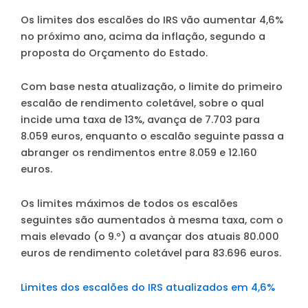
Os limites dos escalões do IRS vão aumentar 4,6%
no próximo ano, acima da inflação, segundo a
proposta do Orçamento do Estado.
Com base nesta atualização, o limite do primeiro
escalão de rendimento coletável, sobre o qual
incide uma taxa de 13%, avança de 7.703 para
8.059 euros, enquanto o escalão seguinte passa a
abranger os rendimentos entre 8.059 e 12.160
euros.
Os limites máximos de todos os escalões
seguintes são aumentados à mesma taxa, com o
mais elevado (o 9.º) a avançar dos atuais 80.000
euros de rendimento coletável para 83.696 euros.
Limites dos escalões do IRS atualizados em 4,6%