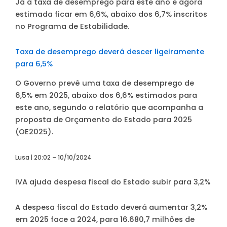
Já a taxa de desemprego para este ano é agora
estimada ficar em 6,6%, abaixo dos 6,7% inscritos
no Programa de Estabilidade.
Taxa de desemprego deverá descer ligeiramente
para 6,5%
O Governo prevê uma taxa de desemprego de
6,5% em 2025, abaixo dos 6,6% estimados para
este ano, segundo o relatório que acompanha a
proposta de Orçamento do Estado para 2025
(OE2025).
Lusa | 20:02 – 10/10/2024
IVA ajuda despesa fiscal do Estado subir para 3,2%
A despesa fiscal do Estado deverá aumentar 3,2%
em 2025 face a 2024, para 16.680,7 milhões de