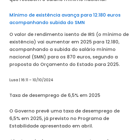
Mínimo de existência avança para 12.180 euros
acompanhando subida do SMN
O valor de rendimento isento de IRS (o mínimo de
existência) vai aumentar em 2025 para 12.180,
acompanhando a subida do salário mínimo
nacional (SMN) para os 870 euros, segundo a
proposta do Orçamento do Estado para 2025.
Lusa | 16:11 – 10/10/2024
Taxa de desemprego de 6,5% em 2025
O Governo prevê uma taxa de desemprego de
6,5% em 2025, já previsto no Programa de
Estabilidade apresentado em abril.