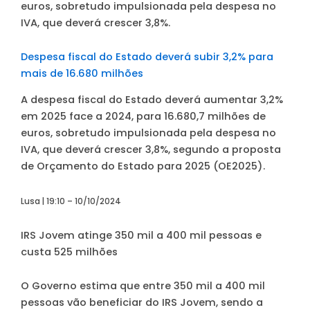
euros, sobretudo impulsionada pela despesa no
IVA, que deverá crescer 3,8%.
Despesa fiscal do Estado deverá subir 3,2% para
mais de 16.680 milhões
A despesa fiscal do Estado deverá aumentar 3,2%
em 2025 face a 2024, para 16.680,7 milhões de
euros, sobretudo impulsionada pela despesa no
IVA, que deverá crescer 3,8%, segundo a proposta
de Orçamento do Estado para 2025 (OE2025).
Lusa | 19:10 – 10/10/2024
IRS Jovem atinge 350 mil a 400 mil pessoas e
custa 525 milhões
O Governo estima que entre 350 mil a 400 mil
pessoas vão beneficiar do IRS Jovem, sendo a