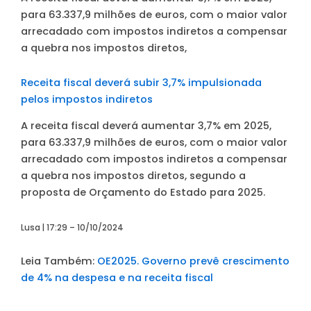
para 63.337,9 milhões de euros, com o maior valor
arrecadado com impostos indiretos a compensar
a quebra nos impostos diretos,
Receita fiscal deverá subir 3,7% impulsionada
pelos impostos indiretos
A receita fiscal deverá aumentar 3,7% em 2025,
para 63.337,9 milhões de euros, com o maior valor
arrecadado com impostos indiretos a compensar
a quebra nos impostos diretos, segundo a
proposta de Orçamento do Estado para 2025.
Lusa | 17:29 – 10/10/2024
Leia Também:
OE2025. Governo prevê crescimento
de 4% na despesa e na receita fiscal