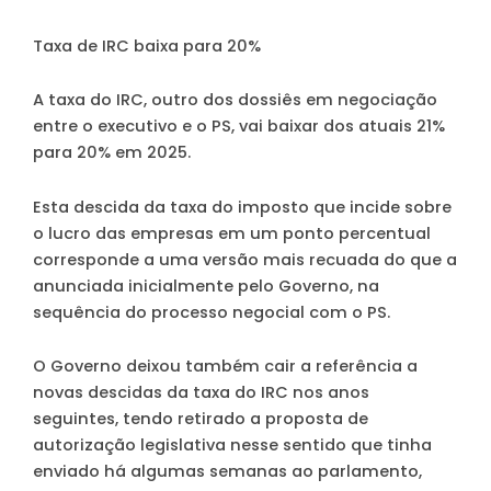
Taxa de IRC baixa para 20%
A taxa do IRC, outro dos dossiês em negociação
entre o executivo e o PS, vai baixar dos atuais 21%
para 20% em 2025.
Esta descida da taxa do imposto que incide sobre
o lucro das empresas em um ponto percentual
corresponde a uma versão mais recuada do que a
anunciada inicialmente pelo Governo, na
sequência do processo negocial com o PS.
O Governo deixou também cair a referência a
novas descidas da taxa do IRC nos anos
seguintes, tendo retirado a proposta de
autorização legislativa nesse sentido que tinha
enviado há algumas semanas ao parlamento,