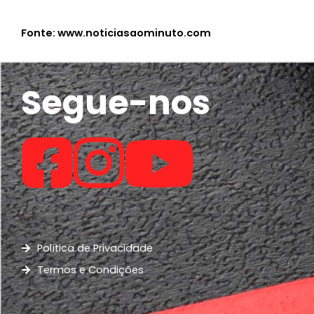
Fonte: www.noticiasaominuto.com
Segue-nos
Política de Privacidade
Termos e Condições