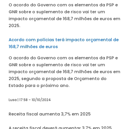
O acordo do Governo com os elementos da PSP e
GNR sobre o suplemento de risco vai ter um
impacto orçamental de 168,7 milhões de euros em
2025.
Acordo com polícias terá impacto orçamental de
168,7 milhões de euros
O acordo do Governo com os elementos da PSP e
GNR sobre o suplemento de risco vai ter um
impacto orçamental de 168,7 milhões de euros em
2025, segundo a proposta de Orçamento do
Estado para o próximo ano.
Lusa | 17:58 – 10/10/2024
Receita fiscal aumenta 3,7% em 2025
A receita fiscal deverá aumentar 3,7% em 2025,