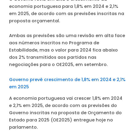
economia portuguesa para 1,8% em 2024 e 2,1%
em 2025, de acordo com as previsões inscritas na
proposta orçamental.
Ambas as previsões são uma revisão em alta face
aos números inscritos no Programa de
Estabilidade, mas o valor para 2024 fica abaixo
dos 2% transmitidos aos partidos nas
negociações para o OE2025, em setembro.
Governo prevê crescimento de 1,8% em 2024 e 2,1%
em 2025
A economia portuguesa vai crescer 1,8% em 2024
e 2,1% em 2025, de acordo com as previsões do
Governo inscritas na proposta de Orçamento do
Estado para 2025 (OE2025) entregue hoje no
parlamento.