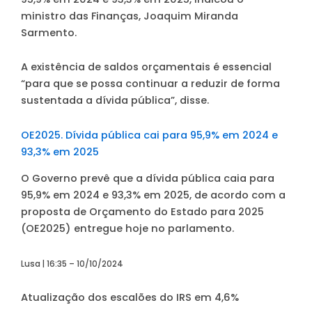
ministro das Finanças, Joaquim Miranda
Sarmento.
A existência de saldos orçamentais é essencial
“para que se possa continuar a reduzir de forma
sustentada a dívida pública”, disse.
OE2025. Dívida pública cai para 95,9% em 2024 e
93,3% em 2025
O Governo prevê que a dívida pública caia para
95,9% em 2024 e 93,3% em 2025, de acordo com a
proposta de Orçamento do Estado para 2025
(OE2025) entregue hoje no parlamento.
Lusa | 16:35 – 10/10/2024
Atualização dos escalões do IRS em 4,6%