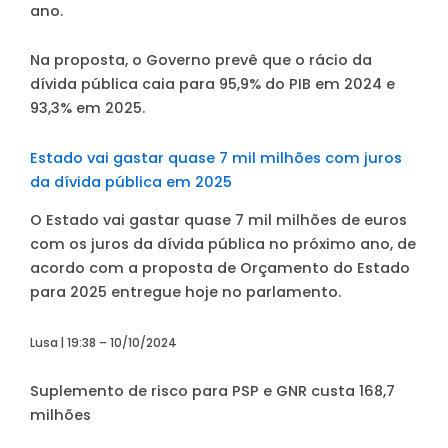
ano.
Na proposta, o Governo prevê que o rácio da
dívida pública caia para 95,9% do PIB em 2024 e
93,3% em 2025.
Estado vai gastar quase 7 mil milhões com juros
da dívida pública em 2025
O Estado vai gastar quase 7 mil milhões de euros
com os juros da dívida pública no próximo ano, de
acordo com a proposta de Orçamento do Estado
para 2025 entregue hoje no parlamento.
Lusa | 19:38 – 10/10/2024
Suplemento de risco para PSP e GNR custa 168,7
milhões