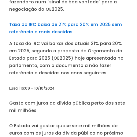
fazendo-o num “sinal de boa vontade” para a
negociação do OE2025.
Taxa do IRC baixa de 21% para 20% em 2025 sem
referência a mais descidas
A taxa do IRC vai baixar dos atuais 21% para 20%
em 2025, segundo a proposta do Orçamento do
Estado para 2025 (OE2025) hoje apresentada no
parlamento, com o documento a não fazer
referência a descidas nos anos seguintes.
Lusa | 16:09 – 10/10/2024
Gasto com juros da dívida pública perto dos sete
mil milhões
O Estado vai gastar quase sete mil milhões de
euros com os juros da dívida pública no próximo