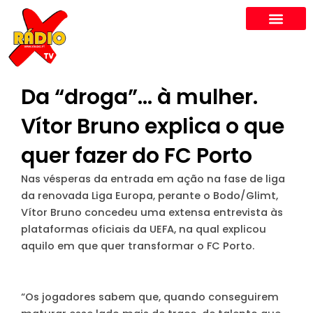
Skip
to
content
Da “droga”… à mulher.
Vítor Bruno explica o que
quer fazer do FC Porto
Nas vésperas da entrada em ação na fase de liga
da renovada Liga Europa, perante o Bodo/Glimt,
Vítor Bruno concedeu uma extensa entrevista às
plataformas oficiais da UEFA, na qual explicou
aquilo em que quer transformar o FC Porto.
“Os jogadores sabem que, quando conseguirem