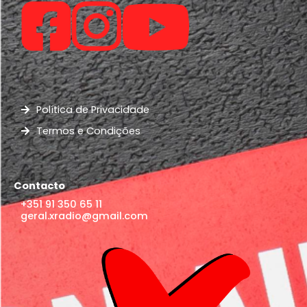
Política de Privacidade
Termos e Condições
Contacto
+351 91 350 65 11
geral.xradio@gmail.com