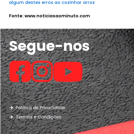
algum destes erros ao cozinhar arroz
Fonte: www.noticiasaominuto.com
Segue-nos
Política de Privacidade
Termos e Condições