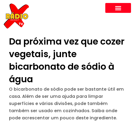
Skip
to
content
Da próxima vez que cozer
vegetais, junte
bicarbonato de sódio à
água
O bicarbonato de sódio pode ser bastante útil em
casa. Além de ser uma ajuda para limpar
superfícies e várias divisões, pode também
também ser usado em cozinhados. Saiba onde
pode acrescentar um pouco deste ingrediente.