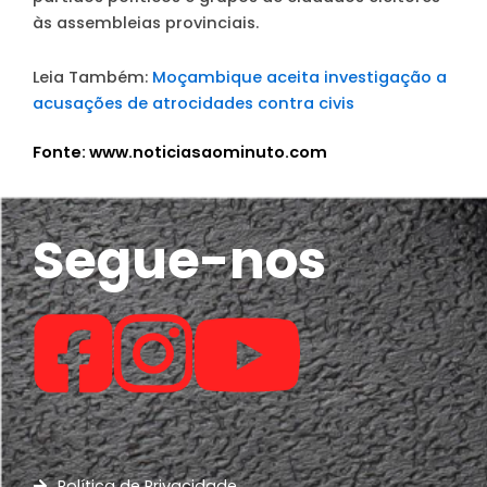
às assembleias provinciais.
Leia Também:
Moçambique aceita investigação a
acusações de atrocidades contra civis
Fonte: www.noticiasaominuto.com
Segue-nos
Política de Privacidade