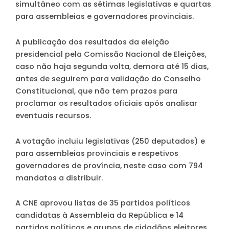
simultâneo com as sétimas legislativas e quartas
para assembleias e governadores provinciais.
A publicação dos resultados da eleição
presidencial pela Comissão Nacional de Eleições,
caso não haja segunda volta, demora até 15 dias,
antes de seguirem para validação do Conselho
Constitucional, que não tem prazos para
proclamar os resultados oficiais após analisar
eventuais recursos.
A votação incluiu legislativas (250 deputados) e
para assembleias provinciais e respetivos
governadores de província, neste caso com 794
mandatos a distribuir.
A CNE aprovou listas de 35 partidos políticos
candidatas à Assembleia da República e 14
partidos políticos e grupos de cidadãos eleitores