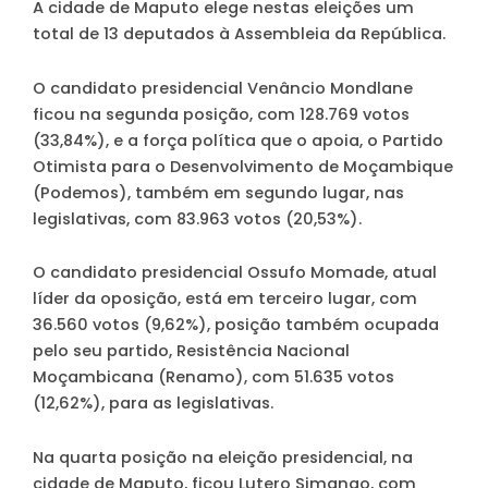
A cidade de Maputo elege nestas eleições um
total de 13 deputados à Assembleia da República.
O candidato presidencial Venâncio Mondlane
ficou na segunda posição, com 128.769 votos
(33,84%), e a força política que o apoia, o Partido
Otimista para o Desenvolvimento de Moçambique
(Podemos), também em segundo lugar, nas
legislativas, com 83.963 votos (20,53%).
O candidato presidencial Ossufo Momade, atual
líder da oposição, está em terceiro lugar, com
36.560 votos (9,62%), posição também ocupada
pelo seu partido, Resistência Nacional
Moçambicana (Renamo), com 51.635 votos
(12,62%), para as legislativas.
Na quarta posição na eleição presidencial, na
cidade de Maputo, ficou Lutero Simango, com