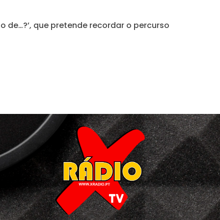
o de…?’, que pretende recordar o percurso