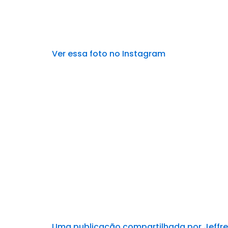
Ver essa foto no Instagram
Uma publicação compartilhada por Jeffren