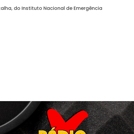
talha, do Instituto Nacional de Emergência