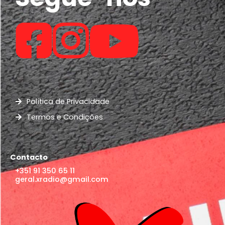
Política de Privacidade
Termos e Condições
Contacto
+351 91 350 65 11
geral.xradio@gmail.com