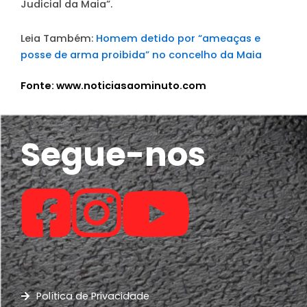
Judicial da Maia”.
Leia Também:
Homem detido por “ameaças e
posse de arma proibida” no concelho da Maia
Fonte: www.noticiasaominuto.com
Segue-nos
Política de Privacidade