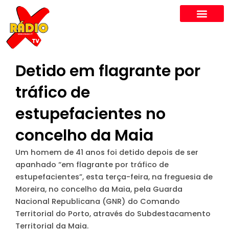
Skip
to
content
Detido em flagrante por
tráfico de
estupefacientes no
concelho da Maia
Um homem de 41 anos foi detido depois de ser
apanhado “em flagrante por tráfico de
estupefacientes”, esta terça-feira, na freguesia de
Moreira, no concelho da Maia, pela Guarda
Nacional Republicana (GNR) do Comando
Territorial do Porto, através do Subdestacamento
Territorial da Maia.