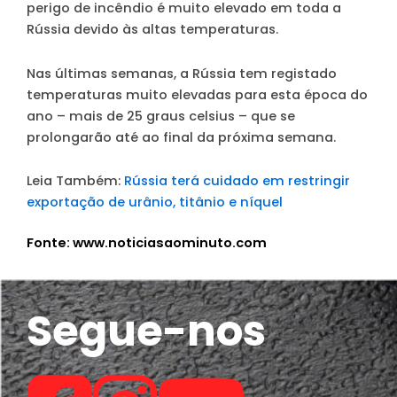
perigo de incêndio é muito elevado em toda a
Rússia devido às altas temperaturas.
Nas últimas semanas, a Rússia tem registado
temperaturas muito elevadas para esta época do
ano – mais de 25 graus celsius – que se
prolongarão até ao final da próxima semana.
Leia Também:
Rússia terá cuidado em restringir
exportação de urânio, titânio e níquel
Fonte: www.noticiasaominuto.com
Segue-nos