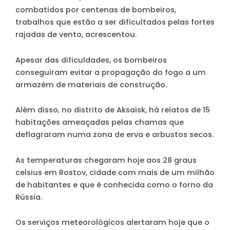
combatidos por centenas de bombeiros,
trabalhos que estão a ser dificultados pelas fortes
rajadas de vento, acrescentou.
Apesar das dificuldades, os bombeiros
conseguiram evitar a propagação do fogo a um
armazém de materiais de construção.
Além disso, no distrito de Aksaisk, há relatos de 15
habitações ameaçadas pelas chamas que
deflagraram numa zona de erva e arbustos secos.
As temperaturas chegaram hoje aos 28 graus
celsius em Rostov, cidade com mais de um milhão
de habitantes e que é conhecida como o forno da
Rússia.
Os serviços meteorológicos alertaram hoje que o