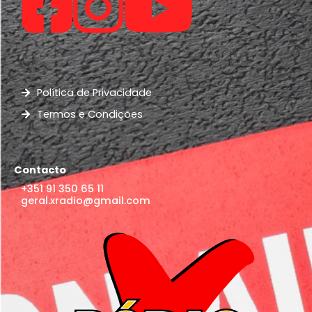
Política de Privacidade
Termos e Condições
Contacto
+351 91 350 65 11
geral.xradio@gmail.com