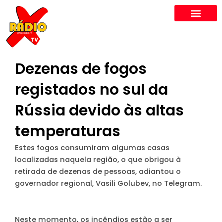
Skip
to
content
Dezenas de fogos
registados no sul da
Rússia devido às altas
temperaturas
Estes fogos consumiram algumas casas
localizadas naquela região, o que obrigou à
retirada de dezenas de pessoas, adiantou o
governador regional, Vasili Golubev, no Telegram.
Neste momento, os incêndios estão a ser