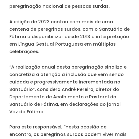
peregrinação nacional de pessoas surdas.
A edição de 2023 contou com mais de uma
centena de peregrinos surdos, com o Santuário de
Fátima a disponibilizar desde 2013 a interpretação
em Língua Gestual Portuguesa em múltiplas
celebrações.
“A realização anual desta peregrinação sinaliza e
concretiza a atenção à inclusão que vem sendo
cuidada e progressivamente incrementada no
Santuário”, considera André Pereira, diretor do
Departamento de Acolhimento e Pastoral do
Santuário de Fátima, em declarações ao jornal
Voz da Fátima
Para este responsável, “nesta ocasião de
encontro, os peregrinos surdos podem viver mais