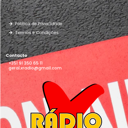
Política de Privacidade
Termos e Condições
Contacto
+351 91 350 65 11
geral.xradio@gmail.com