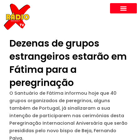
Skip
to
content
Dezenas de grupos
estrangeiros estarão em
Fátima para a
peregrinação
O Santuário de Fátima informou hoje que 40
grupos organizados de peregrinos, alguns
também de Portugal, já sinalizaram a sua
intenção de participarem nas cerimónias desta
Peregrinação Internacional Aniversária que serão
presididas pelo novo bispo de Beja, Fernando
Paiva.