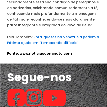
fecundamente essa sua condição de peregrinos e
de batizados, celebrando comunitariamente a fé,
conhecendo mais profundamente a mensagem
de Fátima e reconhecendo-se mais claramente
parte integrante e integrada do Povo de Deus”.
Leia Também:
Portugueses na Venezuela pedem a
Fátima ajuda em “tempos tão difíceis”
Fonte: www.noticiasaominuto.com
Segue-nos