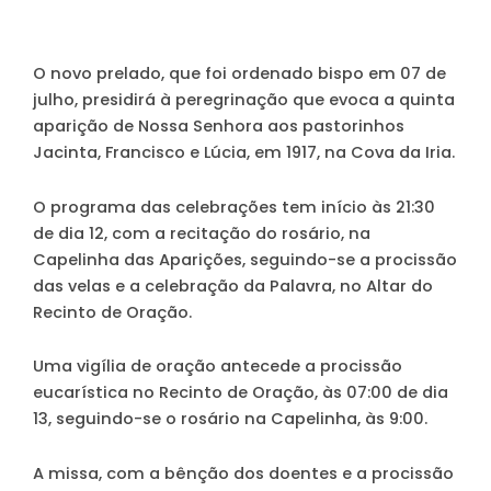
O novo prelado, que foi ordenado bispo em 07 de
julho, presidirá à peregrinação que evoca a quinta
aparição de Nossa Senhora aos pastorinhos
Jacinta, Francisco e Lúcia, em 1917, na Cova da Iria.
O programa das celebrações tem início às 21:30
de dia 12, com a recitação do rosário, na
Capelinha das Aparições, seguindo-se a procissão
das velas e a celebração da Palavra, no Altar do
Recinto de Oração.
Uma vigília de oração antecede a procissão
eucarística no Recinto de Oração, às 07:00 de dia
13, seguindo-se o rosário na Capelinha, às 9:00.
A missa, com a bênção dos doentes e a procissão