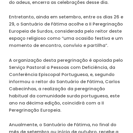
do adeus, encerra as celebrações desse dia.
Entretanto, ainda em setembro, entre os dias 26 e
29, o Santuário de Fátima acolhe a II Peregrinação
Europeia de Surdos, considerada pelo reitor deste
espaço religioso como “uma ocasião festiva e um
momento de encontro, convívio e partilha”.
A organização desta peregrinação é apoiada pelo
Serviço Pastoral a Pessoas com Deficiência, da
Conferência Episcopal Portuguesa, e, segundo
informou o reitor do Santuário de Fátima, Carlos
Cabecinhas, a realização da peregrinação
habitual da comunidade surda portuguesa, este
ano na décima edição, coincidirá com a II
Peregrinação Europeia.
Anualmente, o Santuário de Fátima, no final do
mês de setembro ou início de outubro, recebe a