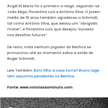
Ángel Di María foi o primeiro a reagir, seguindo-se
João Rêgo, Florentino Luís e António Silva. O jovem
médio de 19 anos também agradeceu a Schmidt,
tal como António Silva, que deixou um “obrigado
míster”, e Florentino Luís, que desejou “sucesso
nos desafios futuros”.
De resto, mais nenhum jogador do Benfica se
pronunciou até ao momento sobre a saída de
Roger Schmidt.
Leia Também:
Bom filho à casa torna? Bruno Lage
tem assuntos pendentes no Benfica
Fonte: www.noticiasaominuto.com