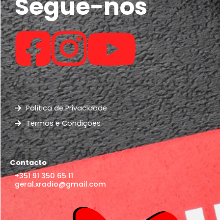
Segue-nos
Política de Privacidade
Termos e Condições
Contacto
+351 91 350 65 11
geral.xradio@gmail.com