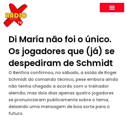
Skip
to
content
Di María não foi o único.
Os jogadores que (já) se
despediram de Schmidt
O Benfica confirmou, no sábado, a saída de Roger
Schmidt do comando técnico, pese embora ainda
não tenha chegado a acordo com o treinador
alemão, mas dois dias apenas quatro jogadores
se pronunciaram publicamente sobre o tema,
deixando uma mensagem de boa sorte para o
futuro.