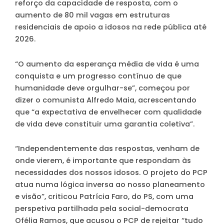
reforço da capacidade de resposta, com o
aumento de 80 mil vagas em estruturas
residenciais de apoio a idosos na rede pública até
2026.
“O aumento da esperança média de vida é uma
conquista e um progresso contínuo de que
humanidade deve orgulhar-se”, começou por
dizer o comunista Alfredo Maia, acrescentando
que “a expectativa de envelhecer com qualidade
de vida deve constituir uma garantia coletiva”.
“Independentemente das respostas, venham de
onde vierem, é importante que respondam às
necessidades dos nossos idosos. O projeto do PCP
atua numa lógica inversa ao nosso planeamento
e visão”, criticou Patrícia Faro, do PS, com uma
perspetiva partilhada pela social-democrata
Ofélia Ramos, que acusou o PCP de rejeitar “tudo