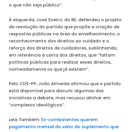
o que não seja público”.
À esquerda, José Soeiro, do BE, defendeu o projeto
de resolução do partido que propõe a criação de
respostas públicas na área do envelhecimento, o
reconhecimento dos direitos ao cuidado e o
reforço dos direitos de cuidadores, sublinhando,
em referência à carta dos direitos, que “faltam
políticas públicas para realizar esses direitos,
nomeadamente os que já existem”.
Pelo CDS-PP, João Almeida afirmou que o partido
está disponível para discutir algumas das
iniciativas a debate, mas recusou alinhar em
“complexos ideológicos”.
Leia Também:
Ex-combatentes querem
pagamento mensal do valor do suplemento que