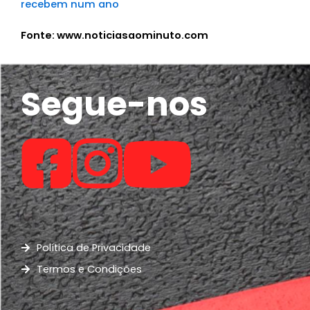
recebem num ano
Fonte: www.noticiasaominuto.com
Segue-nos
Política de Privacidade
Termos e Condições