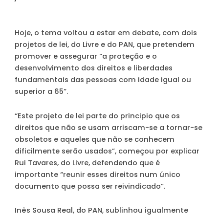
Hoje, o tema voltou a estar em debate, com dois
projetos de lei, do Livre e do PAN, que pretendem
promover e assegurar “a proteção e o
desenvolvimento dos direitos e liberdades
fundamentais das pessoas com idade igual ou
superior a 65”.
“Este projeto de lei parte do principio que os
direitos que não se usam arriscam-se a tornar-se
obsoletos e aqueles que não se conhecem
dificilmente serão usados”, começou por explicar
Rui Tavares, do Livre, defendendo que é
importante “reunir esses direitos num único
documento que possa ser reivindicado”.
Inês Sousa Real, do PAN, sublinhou igualmente