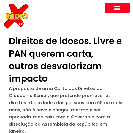
Skip
to
content
Direitos de idosos. Livre e
PAN querem carta,
outros desvalorizam
impacto
A proposta de uma Carta dos Direitos da
Cidadania Sénior, que pretende promover os
direitos e liberdades das pessoas com 65 ou mais
anos, não é nova e chegou mesmo a ser
aprovada, mas caiu com o Governo e com a
dissolução da Assembleia da República em
janeiro.