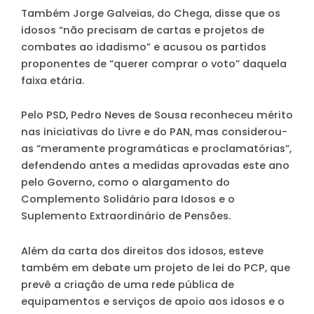
Também Jorge Galveias, do Chega, disse que os
idosos “não precisam de cartas e projetos de
combates ao idadismo” e acusou os partidos
proponentes de “querer comprar o voto” daquela
faixa etária.
Pelo PSD, Pedro Neves de Sousa reconheceu mérito
nas iniciativas do Livre e do PAN, mas considerou-
as “meramente programáticas e proclamatórias”,
defendendo antes a medidas aprovadas este ano
pelo Governo, como o alargamento do
Complemento Solidário para Idosos e o
Suplemento Extraordinário de Pensões.
Além da carta dos direitos dos idosos, esteve
também em debate um projeto de lei do PCP, que
prevê a criação de uma rede pública de
equipamentos e serviços de apoio aos idosos e o