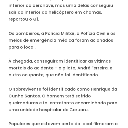
interior da aeronave, mas uma delas conseguiu
sair do interior do helicóptero em chamas,
reportou o G1.
Os bombeiros, a Polícia Militar, a Polícia Civil e os
meios de emergência médica foram acionados
para o local.
À chegada, conseguiram identificar as vítimas
mortais do acidente – o piloto, André Ferreira, e
outro ocupante, que não foi identificado.
O sobrevivente foi identificado como Henrique da
Cunha Santos. O homem terá sofrido
queimaduras e foi entretanto encaminhado para
uma unidade hospitalar de Caruaru.
Populares que estavam perto do local filmaram a