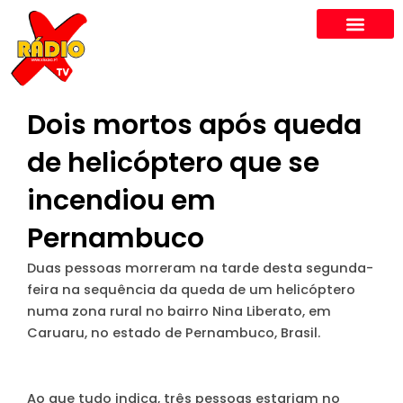
Skip
to
content
Dois mortos após queda
de helicóptero que se
incendiou em
Pernambuco
Duas pessoas morreram na tarde desta segunda-
feira na sequência da queda de um helicóptero
numa zona rural no bairro Nina Liberato, em
Caruaru, no estado de Pernambuco, Brasil.
Ao que tudo indica, três pessoas estariam no