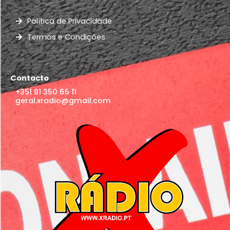
Política de Privacidade
Termos e Condições
Contacto
+351 91 350 65 11
geral.xradio@gmail.com