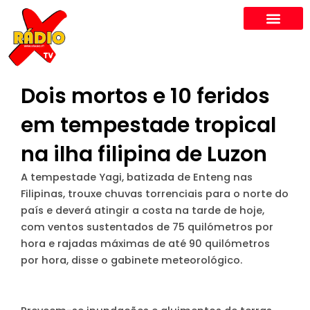
Skip
to
content
Dois mortos e 10 feridos
em tempestade tropical
na ilha filipina de Luzon
A tempestade Yagi, batizada de Enteng nas
Filipinas, trouxe chuvas torrenciais para o norte do
país e deverá atingir a costa na tarde de hoje,
com ventos sustentados de 75 quilómetros por
hora e rajadas máximas de até 90 quilómetros
por hora, disse o gabinete meteorológico.