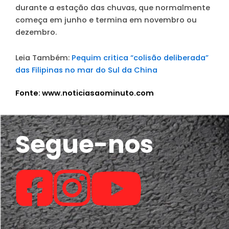
durante a estação das chuvas, que normalmente
começa em junho e termina em novembro ou
dezembro.
Leia Também:
Pequim critica “colisão deliberada”
das Filipinas no mar do Sul da China
Fonte: www.noticiasaominuto.com
Segue-nos