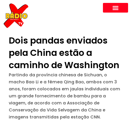
Skip
to
content
Dois pandas enviados
pela China estão a
caminho de Washington
Partindo da província chinesa de Sichuan, o
macho Bao Li e a fêmea Qing Bao, ambos com 3
anos, foram colocados em jaulas individuais com
um grande fornecimento de bambu para a
viagem, de acordo com a Associação de
Conservação da Vida Selvagem da China e
imagens transmitidas pela estação CNN.