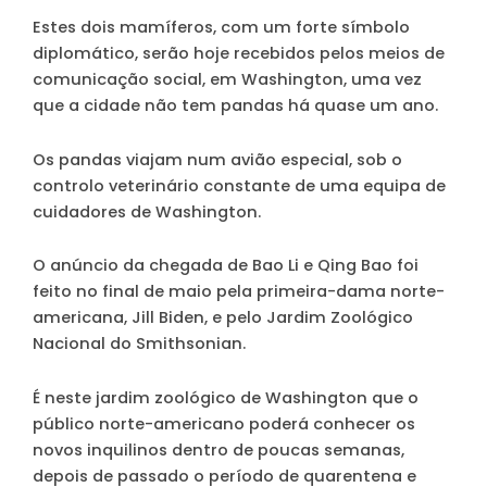
Estes dois mamíferos, com um forte símbolo
diplomático, serão hoje recebidos pelos meios de
comunicação social, em Washington, uma vez
que a cidade não tem pandas há quase um ano.
Os pandas viajam num avião especial, sob o
controlo veterinário constante de uma equipa de
cuidadores de Washington.
O anúncio da chegada de Bao Li e Qing Bao foi
feito no final de maio pela primeira-dama norte-
americana, Jill Biden, e pelo Jardim Zoológico
Nacional do Smithsonian.
É neste jardim zoológico de Washington que o
público norte-americano poderá conhecer os
novos inquilinos dentro de poucas semanas,
depois de passado o período de quarentena e