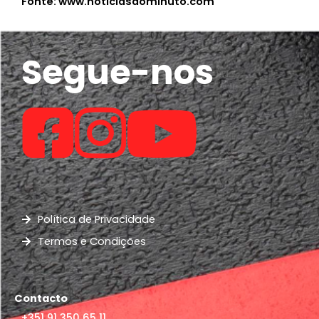
Fonte: www.noticiasaominuto.com
Segue-nos
Política de Privacidade
Termos e Condições
Contacto
+351 91 350 65 11