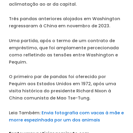
aclimatação ao ar da capital.
Três pandas anteriores alojados em Washington
regressaram à China em novembro de 2023.
Uma partida, após o termo de um contrato de
empréstimo, que foi amplamente percecionada
como refletindo as tensões entre Washington e
Pequim.
O primeiro par de pandas foi oferecido por
Pequim aos Estados Unidos em 1972, após uma
visita histórica do presidente Richard Nixon à
China comunista de Mao Tse-Tung.
Leia Também:
Envia fotografia com vacas à mãe e
morre espezinhada por um dos animais