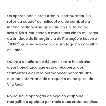
Os operacionais procuram o “computador e o
rotor da cauda” do helicóptero de combate a
incêndios florestais que caiu no rio Douro na
sexta-feira, causando a morte aos cinco militares
da Unidade de Emergência de Proteção e Socorro
(UEPC) que regressavam de um fogo no concelho
de Baião.
Quanto ao piloto de 44 anos, fonte hospitalar
disse hoje à Lusa que está a recuperar dos
ferimentos e deverá permanecer por mais uns
dias na enfermaria de ortopedia do hospital de
Vila Real.
No Douro, a operação de hoje do grupo de
mergulho é apoiada por mais duas embarcações,