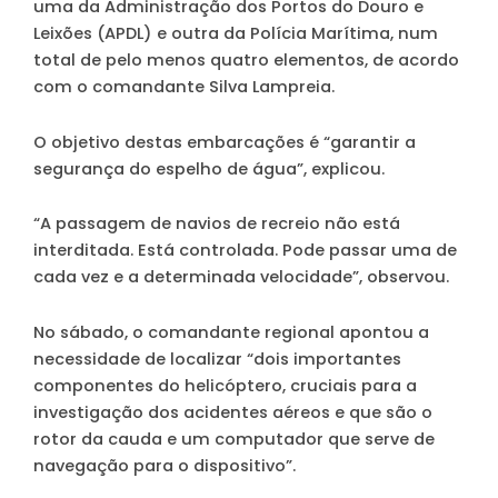
uma da Administração dos Portos do Douro e
Leixões (APDL) e outra da Polícia Marítima, num
total de pelo menos quatro elementos, de acordo
com o comandante Silva Lampreia.
O objetivo destas embarcações é “garantir a
segurança do espelho de água”, explicou.
“A passagem de navios de recreio não está
interditada. Está controlada. Pode passar uma de
cada vez e a determinada velocidade”, observou.
No sábado, o comandante regional apontou a
necessidade de localizar “dois importantes
componentes do helicóptero, cruciais para a
investigação dos acidentes aéreos e que são o
rotor da cauda e um computador que serve de
navegação para o dispositivo”.