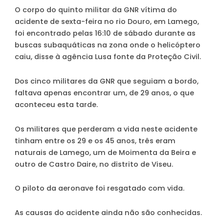
O corpo do quinto militar da GNR vítima do
acidente de sexta-feira no rio Douro, em Lamego,
foi encontrado pelas 16:10 de sábado durante as
buscas subaquáticas na zona onde o helicóptero
caiu, disse à agência Lusa fonte da Proteção Civil.
Dos cinco militares da GNR que seguiam a bordo,
faltava apenas encontrar um, de 29 anos, o que
aconteceu esta tarde.
Os militares que perderam a vida neste acidente
tinham entre os 29 e os 45 anos, três eram
naturais de Lamego, um de Moimenta da Beira e
outro de Castro Daire, no distrito de Viseu.
O piloto da aeronave foi resgatado com vida.
As causas do acidente ainda não são conhecidas.