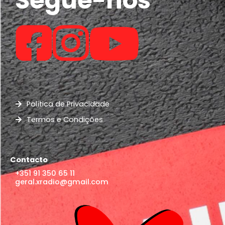
Política de Privacidade
Termos e Condições
Contacto
+351 91 350 65 11
geral.xradio@gmail.com