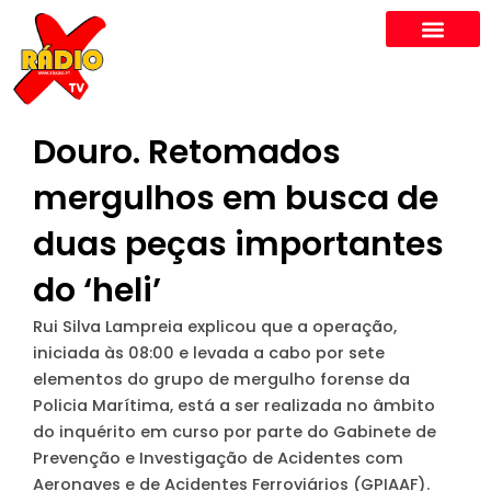
Skip
to
content
Douro. Retomados
mergulhos em busca de
duas peças importantes
do ‘heli’
Rui Silva Lampreia explicou que a operação,
iniciada às 08:00 e levada a cabo por sete
elementos do grupo de mergulho forense da
Policia Marítima, está a ser realizada no âmbito
do inquérito em curso por parte do Gabinete de
Prevenção e Investigação de Acidentes com
Aeronaves e de Acidentes Ferroviários (GPIAAF).