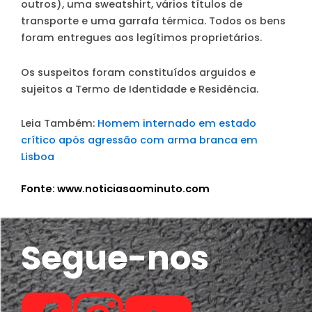
outros), uma sweatshirt, vários títulos de
transporte e uma garrafa térmica. Todos os bens
foram entregues aos legítimos proprietários.
Os suspeitos foram constituídos arguidos e
sujeitos a Termo de Identidade e Residência.
Leia Também:
Homem internado em estado
crítico após agressão com arma branca em
Lisboa
Fonte: www.noticiasaominuto.com
Segue-nos