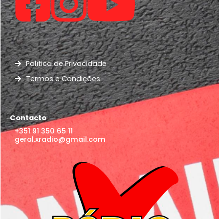
Política de Privacidade
Termos e Condições
Contacto
+351 91 350 65 11
geral.xradio@gmail.com