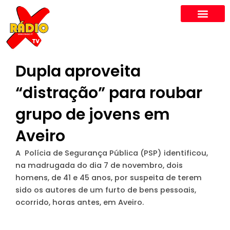
Skip
to
content
Dupla aproveita
“distração” para roubar
grupo de jovens em
Aveiro
A Polícia de Segurança Pública (PSP) identificou,
na madrugada do dia 7 de novembro, dois
homens, de 41 e 45 anos, por suspeita de terem
sido os autores de um furto de bens pessoais,
ocorrido, horas antes, em Aveiro.