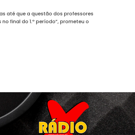
das até que a questão dos professores
 no final do 1.º período”, prometeu o