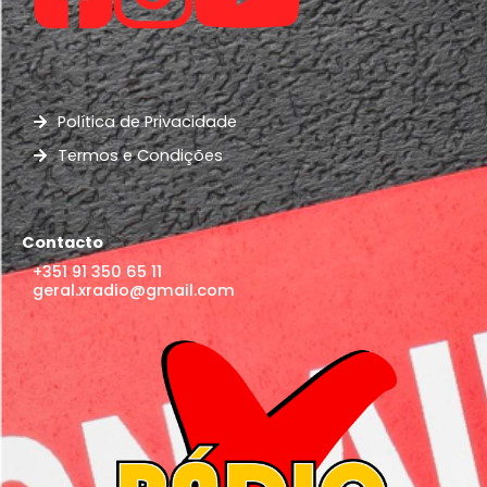
Política de Privacidade
Termos e Condições
Contacto
+351 91 350 65 11
geral.xradio@gmail.com