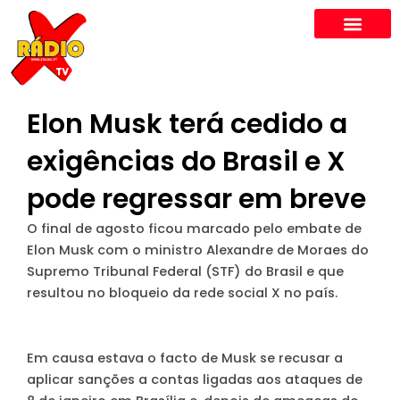
Skip
to
content
Elon Musk terá cedido a
exigências do Brasil e X
pode regressar em breve
O final de agosto ficou marcado pelo embate de
Elon Musk com o ministro Alexandre de Moraes do
Supremo Tribunal Federal (STF) do Brasil e que
resultou no bloqueio da rede social X no país.
Em causa estava o facto de Musk se recusar a
aplicar sanções a contas ligadas aos ataques de