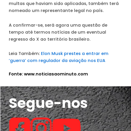
multas que haviam sido aplicadas, também terá
nomeado um representante legal no país.
A confirmar-se, será agora uma questão de
tempo até termos notícias de um eventual
regresso do X ao território brasileiro.
Leia Também:
Elon Musk prestes a entrar em
‘guerra’ com regulador da aviação nos EUA
Fonte: www.noticiasaominuto.com
Segue-nos