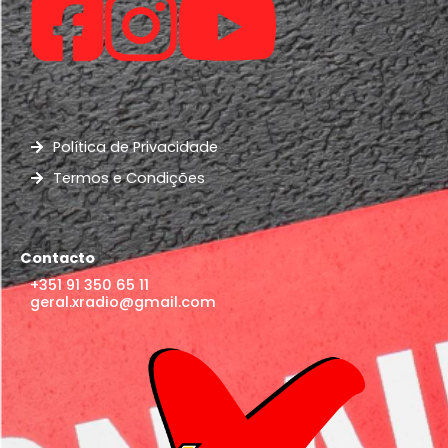
Política de Privacidade
Termos e Condições
Contacto
+351 91 350 65 11
geral.xradio@gmail.com