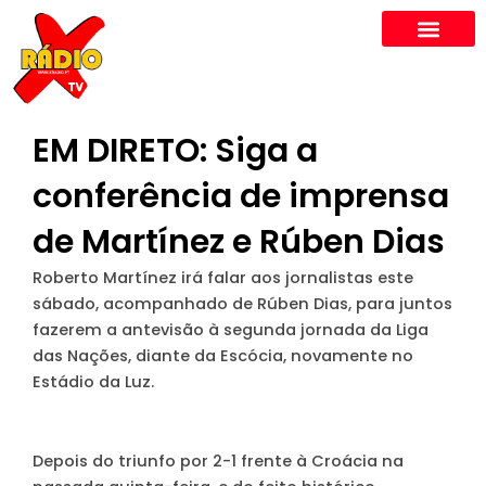
Skip
to
content
EM DIRETO: Siga a
conferência de imprensa
de Martínez e Rúben Dias
Roberto Martínez irá falar aos jornalistas este
sábado, acompanhado de Rúben Dias, para juntos
fazerem a antevisão à segunda jornada da Liga
das Nações, diante da Escócia, novamente no
Estádio da Luz.
Depois do triunfo por 2-1 frente à Croácia na