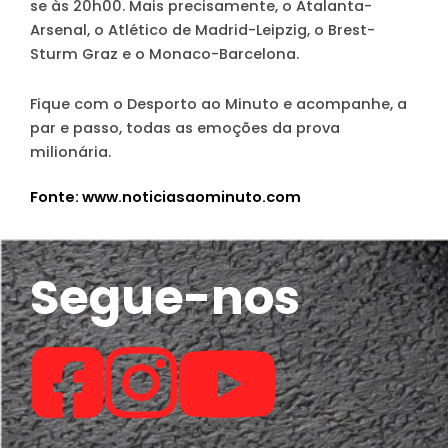
se às 20h00. Mais precisamente, o Atalanta-
Arsenal, o Atlético de Madrid-Leipzig, o Brest-
Sturm Graz e o Monaco-Barcelona.
Fique com o
Desporto ao Minuto
e acompanhe, a
par e passo, todas as emoções da prova
milionária.
Fonte: www.noticiasaominuto.com
Segue-nos