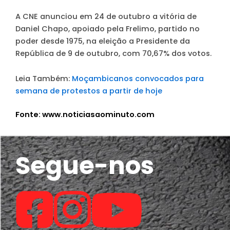
A CNE anunciou em 24 de outubro a vitória de
Daniel Chapo, apoiado pela Frelimo, partido no
poder desde 1975, na eleição a Presidente da
República de 9 de outubro, com 70,67% dos votos.
Leia Também:
Moçambicanos convocados para
semana de protestos a partir de hoje
Fonte: www.noticiasaominuto.com
Segue-nos