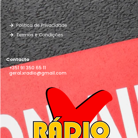
Política de Privacidade
Termos e Condições
Contacto
+351 91 350 65 11
geral.xradio@gmail.com