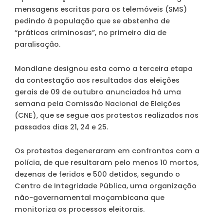
mensagens escritas para os telemóveis (SMS)
pedindo à população que se abstenha de
“práticas criminosas”, no primeiro dia de
paralisação.
Mondlane designou esta como a terceira etapa
da contestação aos resultados das eleições
gerais de 09 de outubro anunciados há uma
semana pela Comissão Nacional de Eleições
(CNE), que se segue aos protestos realizados nos
passados dias 21, 24 e 25.
Os protestos degeneraram em confrontos com a
polícia, de que resultaram pelo menos 10 mortos,
dezenas de feridos e 500 detidos, segundo o
Centro de Integridade Pública, uma organização
não-governamental moçambicana que
monitoriza os processos eleitorais.