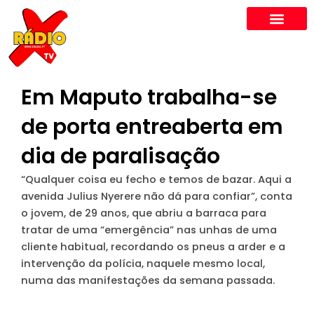
Skip
to
content
Em Maputo trabalha-se
de porta entreaberta em
dia de paralisação
“Qualquer coisa eu fecho e temos de bazar. Aqui a
avenida Julius Nyerere não dá para confiar”, conta
o jovem, de 29 anos, que abriu a barraca para
tratar de uma “emergência” nas unhas de uma
cliente habitual, recordando os pneus a arder e a
intervenção da polícia, naquele mesmo local,
numa das manifestações da semana passada.