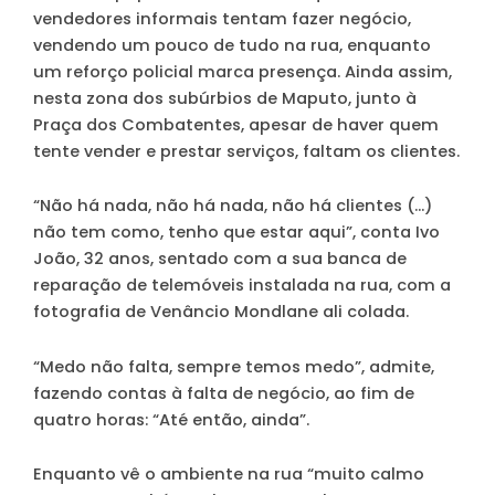
vendedores informais tentam fazer negócio,
vendendo um pouco de tudo na rua, enquanto
um reforço policial marca presença. Ainda assim,
nesta zona dos subúrbios de Maputo, junto à
Praça dos Combatentes, apesar de haver quem
tente vender e prestar serviços, faltam os clientes.
“Não há nada, não há nada, não há clientes (…)
não tem como, tenho que estar aqui”, conta Ivo
João, 32 anos, sentado com a sua banca de
reparação de telemóveis instalada na rua, com a
fotografia de Venâncio Mondlane ali colada.
“Medo não falta, sempre temos medo”, admite,
fazendo contas à falta de negócio, ao fim de
quatro horas: “Até então, ainda”.
Enquanto vê o ambiente na rua “muito calmo