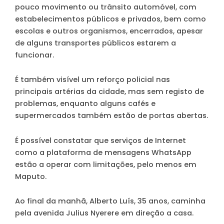
pouco movimento ou trânsito automóvel, com
estabelecimentos públicos e privados, bem como
escolas e outros organismos, encerrados, apesar
de alguns transportes públicos estarem a
funcionar.
É também visível um reforço policial nas
principais artérias da cidade, mas sem registo de
problemas, enquanto alguns cafés e
supermercados também estão de portas abertas.
É possível constatar que serviços de Internet
como a plataforma de mensagens WhatsApp
estão a operar com limitações, pelo menos em
Maputo.
Ao final da manhã, Alberto Luís, 35 anos, caminha
pela avenida Julius Nyerere em direção a casa.