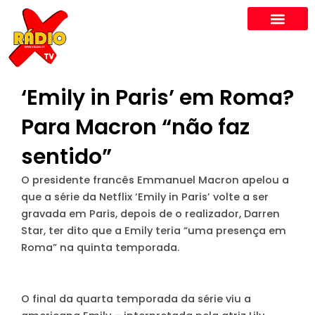
Skip
to
content
‘Emily in Paris’ em Roma?
Para Macron “não faz
sentido”
O presidente francês Emmanuel Macron apelou a
que a série da Netflix ‘Emily in Paris’ volte a ser
gravada em Paris, depois de o realizador, Darren
Star, ter dito que a Emily teria “uma presença em
Roma” na quinta temporada.
O final da quarta temporada da série viu a