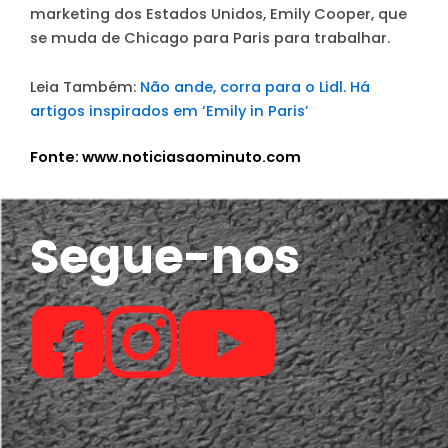
marketing dos Estados Unidos, Emily Cooper, que
se muda de Chicago para Paris para trabalhar.
Leia Também:
Não ande, corra para o Lidl. Há
artigos inspirados em ‘Emily in Paris’
Fonte: www.noticiasaominuto.com
Segue-nos