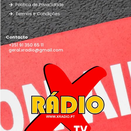
Política de Privacidade
Termos e Condições
Contacto
+351 91 350 65 11
geral.xradio@gmail.com