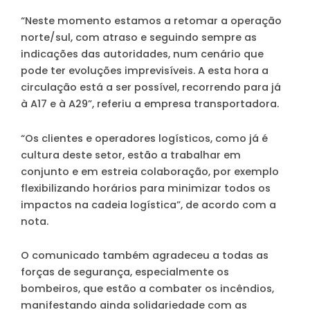
“Neste momento estamos a retomar a operação
norte/sul, com atraso e seguindo sempre as
indicações das autoridades, num cenário que
pode ter evoluções imprevisíveis. A esta hora a
circulação está a ser possível, recorrendo para já
à A17 e à A29”, referiu a empresa transportadora.
“Os clientes e operadores logísticos, como já é
cultura deste setor, estão a trabalhar em
conjunto e em estreia colaboração, por exemplo
flexibilizando horários para minimizar todos os
impactos na cadeia logística”, de acordo com a
nota.
O comunicado também agradeceu a todas as
forças de segurança, especialmente os
bombeiros, que estão a combater os incêndios,
manifestando ainda solidariedade com as