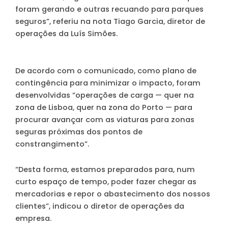
foram gerando e outras recuando para parques
seguros”, referiu na nota Tiago Garcia, diretor de
operações da Luís Simões.
De acordo com o comunicado, como plano de
contingência para minimizar o impacto, foram
desenvolvidas “operações de carga — quer na
zona de Lisboa, quer na zona do Porto — para
procurar avançar com as viaturas para zonas
seguras próximas dos pontos de
constrangimento”.
“Desta forma, estamos preparados para, num
curto espaço de tempo, poder fazer chegar as
mercadorias e repor o abastecimento dos nossos
clientes”, indicou o diretor de operações da
empresa.