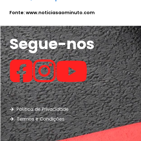
Fonte: www.noticiasaominuto.com
Segue-nos
Política de Privacidade
Termos e Condições