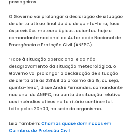
passageiros.
O Governo vai prolongar a declaração de situação
de alerta até ao final do dia de quinta-feira, face
às previsões meteorológicas, adiantou hoje o
comandante nacional da Autoridade Nacional de
Emergência e Proteção Civil (ANEPC).
“Face à situação operacional e ao não
desagravamento da situação meteorológica, o
Governo vai prolongar a declaração de situação
de alerta até às 23h59 do próximo dia 19, ou seja,
quinta-feira”, disse André Fernandes, comandante
nacional da ANEPC, no ponto de situação relativo
aos incêndios ativos no território continental,
feito pelas 20h00, na sede do organismo.
Leia Também:
Chamas quase dominadas em
Coimbra, diz Proteção Civil