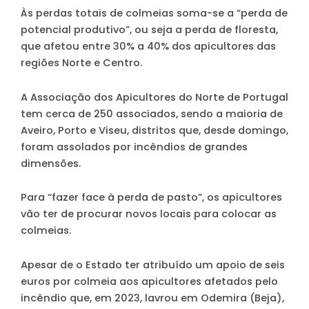
Às perdas totais de colmeias soma-se a “perda de
potencial produtivo”, ou seja a perda de floresta,
que afetou entre 30% a 40% dos apicultores das
regiões Norte e Centro.
A Associação dos Apicultores do Norte de Portugal
tem cerca de 250 associados, sendo a maioria de
Aveiro, Porto e Viseu, distritos que, desde domingo,
foram assolados por incêndios de grandes
dimensões.
Para “fazer face à perda de pasto”, os apicultores
vão ter de procurar novos locais para colocar as
colmeias.
Apesar de o Estado ter atribuído um apoio de seis
euros por colmeia aos apicultores afetados pelo
incêndio que, em 2023, lavrou em Odemira (Beja),