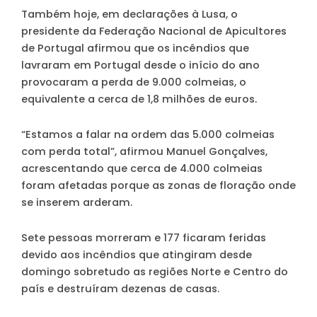
Também hoje, em declarações à Lusa, o
presidente da Federação Nacional de Apicultores
de Portugal afirmou que os incêndios que
lavraram em Portugal desde o início do ano
provocaram a perda de 9.000 colmeias, o
equivalente a cerca de 1,8 milhões de euros.
“Estamos a falar na ordem das 5.000 colmeias
com perda total”, afirmou Manuel Gonçalves,
acrescentando que cerca de 4.000 colmeias
foram afetadas porque as zonas de floração onde
se inserem arderam.
Sete pessoas morreram e 177 ficaram feridas
devido aos incêndios que atingiram desde
domingo sobretudo as regiões Norte e Centro do
país e destruíram dezenas de casas.