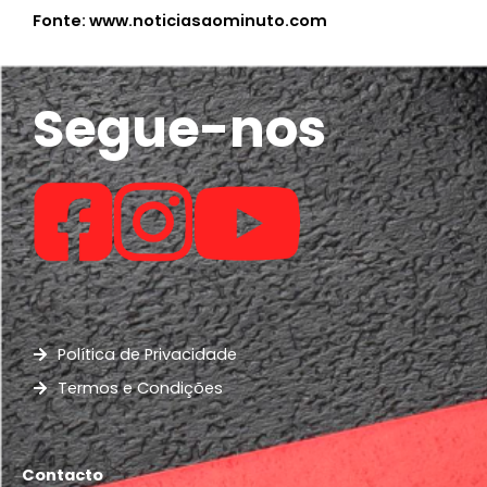
Fonte: www.noticiasaominuto.com
Segue-nos
Política de Privacidade
Termos e Condições
Contacto