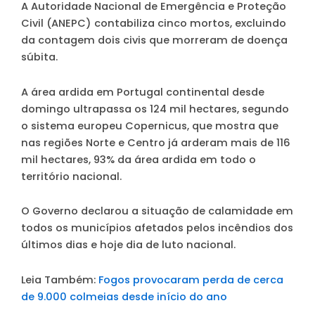
A Autoridade Nacional de Emergência e Proteção
Civil (ANEPC) contabiliza cinco mortos, excluindo
da contagem dois civis que morreram de doença
súbita.
A área ardida em Portugal continental desde
domingo ultrapassa os 124 mil hectares, segundo
o sistema europeu Copernicus, que mostra que
nas regiões Norte e Centro já arderam mais de 116
mil hectares, 93% da área ardida em todo o
território nacional.
O Governo declarou a situação de calamidade em
todos os municípios afetados pelos incêndios dos
últimos dias e hoje dia de luto nacional.
Leia Também:
Fogos provocaram perda de cerca
de 9.000 colmeias desde início do ano