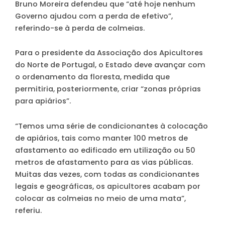
Bruno Moreira defendeu que “até hoje nenhum
Governo ajudou com a perda de efetivo”,
referindo-se à perda de colmeias.
Para o presidente da Associação dos Apicultores
do Norte de Portugal, o Estado deve avançar com
o ordenamento da floresta, medida que
permitiria, posteriormente, criar “zonas próprias
para apiários”.
“Temos uma série de condicionantes à colocação
de apiários, tais como manter 100 metros de
afastamento ao edificado em utilização ou 50
metros de afastamento para as vias públicas.
Muitas das vezes, com todas as condicionantes
legais e geográficas, os apicultores acabam por
colocar as colmeias no meio de uma mata”,
referiu.