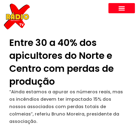
Skip
to
content
Entre 30 a 40% dos
apicultores do Norte e
Centro com perdas de
produção
“Ainda estamos a apurar os números reais, mas
os incêndios devem ter impactado 15% dos
nossos associados com perdas totais de
colmeias”, referiu Bruno Moreira, presidente da
associação.