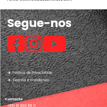
Segue-nos
Política de Privacidade
Termos e Condições
Contacto
+351 91 350 65 11