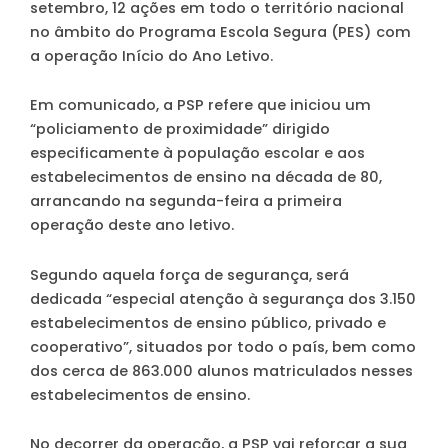
setembro, 12 ações em todo o território nacional
no âmbito do Programa Escola Segura (PES) com
a operação Início do Ano Letivo.
Em comunicado, a PSP refere que iniciou um
“policiamento de proximidade” dirigido
especificamente à população escolar e aos
estabelecimentos de ensino na década de 80,
arrancando na segunda-feira a primeira
operação deste ano letivo.
Segundo aquela força de segurança, será
dedicada “especial atenção à segurança dos 3.150
estabelecimentos de ensino público, privado e
cooperativo”, situados por todo o país, bem como
dos cerca de 863.000 alunos matriculados nesses
estabelecimentos de ensino.
No decorrer da operação, a PSP vai reforçar a sua