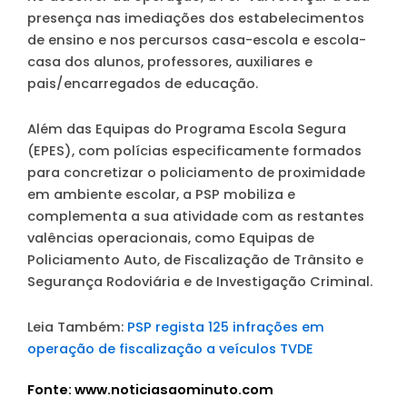
presença nas imediações dos estabelecimentos
de ensino e nos percursos casa-escola e escola-
casa dos alunos, professores, auxiliares e
pais/encarregados de educação.
Além das Equipas do Programa Escola Segura
(EPES), com polícias especificamente formados
para concretizar o policiamento de proximidade
em ambiente escolar, a PSP mobiliza e
complementa a sua atividade com as restantes
valências operacionais, como Equipas de
Policiamento Auto, de Fiscalização de Trânsito e
Segurança Rodoviária e de Investigação Criminal.
Leia Também:
PSP regista 125 infrações em
operação de fiscalização a veículos TVDE
Fonte: www.noticiasaominuto.com