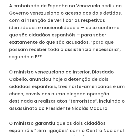
A embaixada de Espanha na Venezuela pediu ao
Governo venezuelano o acesso aos dois detidos,
com a intenção de verificar as respetivas
identidades e nacionalidade e — caso confirme
que são cidadãos espanhóis – para saber
exatamente do que são acusados, “para que
possam receber toda a assistência necessária”,
segundo a EFE.
O ministro venezuelano do Interior, Diosdado
Cabello, anunciou hoje a detenção de dois
cidadãos espanhóis, três norte-americanos e um
checo, envolvidos numa alegada operação
destinada a realizar atos “terroristas”, incluindo o
assassinato do Presidente Nicolás Maduro.
O ministro garantiu que os dois cidadãos
espanhóis “têm ligações” com o Centro Nacional