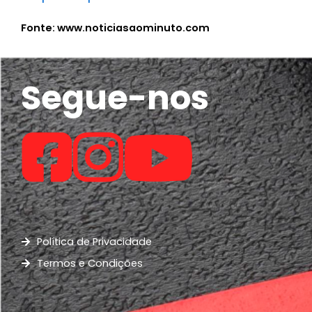
Fonte: www.noticiasaominuto.com
Segue-nos
Política de Privacidade
Termos e Condições