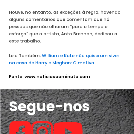
Houve, no entanto, as exceções à regra, havendo
alguns comentários que comentam que há
pessoas que não olharam “para o tempo e
esforço” que o artista, Anto Brennan, dedicou a
este trabalho.
Leia Também:
William e Kate não quiseram viver
na casa de Harry e Meghan: O motivo
Fonte: www.noticiasaominuto.com
Segue-nos