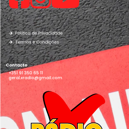
Política de Privacidade
Termos e Condições
Contacto
+351 91 350 65 11
geral.xradio@gmail.com