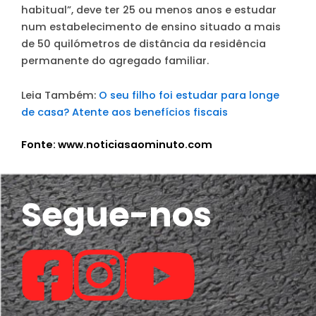
habitual”, deve ter 25 ou menos anos e estudar
num estabelecimento de ensino situado a mais
de 50 quilómetros de distância da residência
permanente do agregado familiar.
Leia Também:
O seu filho foi estudar para longe
de casa? Atente aos benefícios fiscais
Fonte: www.noticiasaominuto.com
Segue-nos