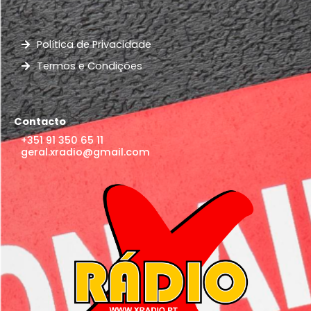
Política de Privacidade
Termos e Condições
Contacto
+351 91 350 65 11
geral.xradio@gmail.com