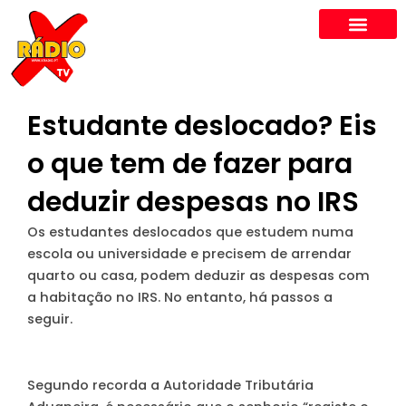
Skip
to
content
Estudante deslocado? Eis
o que tem de fazer para
deduzir despesas no IRS
Os estudantes deslocados que estudem numa
escola ou universidade e precisem de arrendar
quarto ou casa, podem deduzir as despesas com
a habitação no IRS. No entanto, há passos a
seguir.
Segundo recorda a Autoridade Tributária