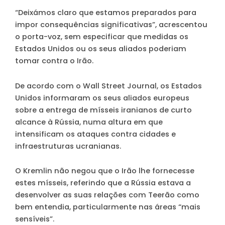
“Deixámos claro que estamos preparados para
impor consequências significativas”, acrescentou
o porta-voz, sem especificar que medidas os
Estados Unidos ou os seus aliados poderiam
tomar contra o Irão.
De acordo com o Wall Street Journal, os Estados
Unidos informaram os seus aliados europeus
sobre a entrega de mísseis iranianos de curto
alcance à Rússia, numa altura em que
intensificam os ataques contra cidades e
infraestruturas ucranianas.
O Kremlin não negou que o Irão lhe fornecesse
estes mísseis, referindo que a Rússia estava a
desenvolver as suas relações com Teerão como
bem entendia, particularmente nas áreas “mais
sensíveis”.