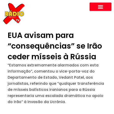
Skip
to
content
EUA avisam para
“consequências” se Irão
ceder mísseis à Rússia
“Estamos extremamente alarmados com esta
informação”, comentou o vice-porta-voz do
Departamento de Estado, Vedant Patel, aos
jornalistas, referindo que “qualquer transferência
de mísseis balísticos iranianos para a Rússia
representaria uma escalada dramática no apoio
do Irão” à invasão da Ucrânia.