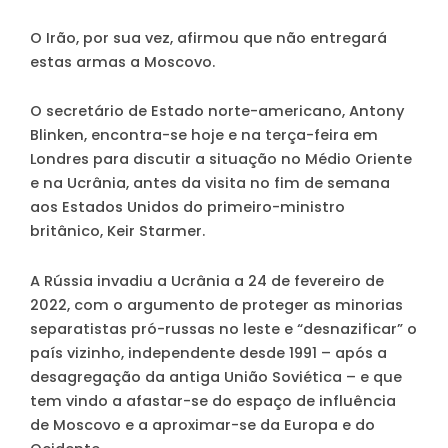
O Irão, por sua vez, afirmou que não entregará
estas armas a Moscovo.
O secretário de Estado norte-americano, Antony
Blinken, encontra-se hoje e na terça-feira em
Londres para discutir a situação no Médio Oriente
e na Ucrânia, antes da visita no fim de semana
aos Estados Unidos do primeiro-ministro
britânico, Keir Starmer.
A Rússia invadiu a Ucrânia a 24 de fevereiro de
2022, com o argumento de proteger as minorias
separatistas pró-russas no leste e “desnazificar” o
país vizinho, independente desde 1991 – após a
desagregação da antiga União Soviética – e que
tem vindo a afastar-se do espaço de influência
de Moscovo e a aproximar-se da Europa e do