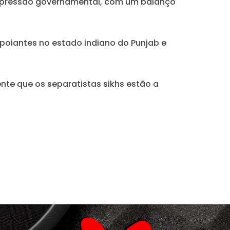
repressão governamental, com um balanço
poiantes no estado indiano do Punjab e
nte que os separatistas sikhs estão a