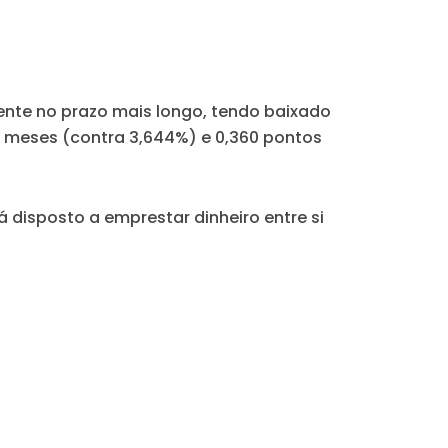
ente no prazo mais longo, tendo baixado
is meses (contra 3,644%) e 0,360 pontos
 disposto a emprestar dinheiro entre si