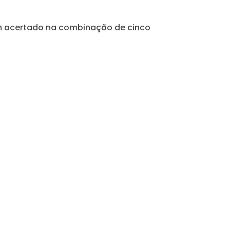
em acertado na combinação de cinco