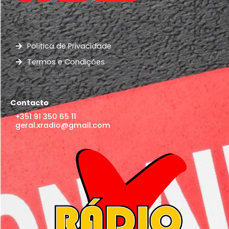
Política de Privacidade
Termos e Condições
Contacto
+351 91 350 65 11
geral.xradio@gmail.com