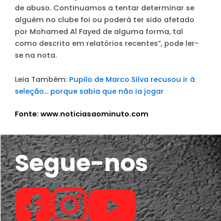
de abuso. Continuamos a tentar determinar se
alguém no clube foi ou poderá ter sido afetado
por Mohamed Al Fayed de alguma forma, tal
como descrito em relatórios recentes”, pode ler-
se na nota.
Leia Também:
Pupilo de Marco Silva recusou ir à
seleção… porque sabia que não ia jogar
Fonte: www.noticiasaominuto.com
Segue-nos