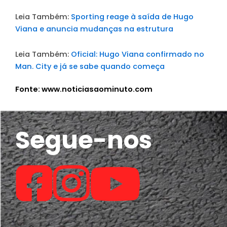
Leia Também:
Sporting reage à saída de Hugo
Viana e anuncia mudanças na estrutura
Leia Também:
Oficial: Hugo Viana confirmado no
Man. City e já se sabe quando começa
Fonte: www.noticiasaominuto.com
Segue-nos