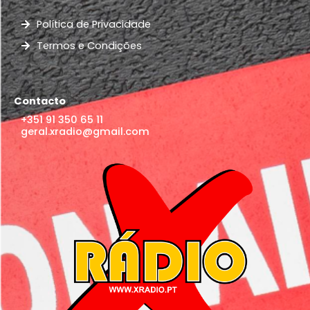
Política de Privacidade
Termos e Condições
Contacto
+351 91 350 65 11
geral.xradio@gmail.com