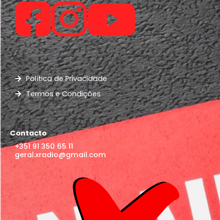
Política de Privacidade
Termos e Condições
Contacto
+351 91 350 65 11
geral.xradio@gmail.com