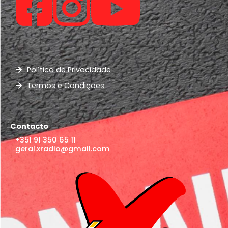
Política de Privacidade
Termos e Condições
Contacto
+351 91 350 65 11
geral.xradio@gmail.com