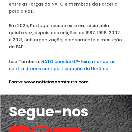
entre as Forças da NATO e membros da Parceria
para a Paz.
Em 2025, Portugal recebe este exercício pela
quinta vez, depois das edições de 1987, 1996, 2002
e 2021, sob organização, planeamento e execução
da FAP.
Leia Também:
NATO conclui 6.ª-feira manobras
contra drones com participação da Ucrânia
Fonte: www.noticiasaominuto.com
Segue-nos