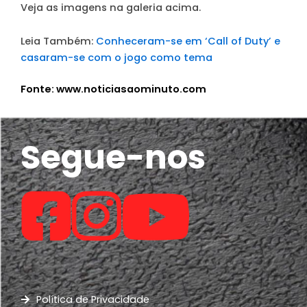
Veja as imagens na galeria acima.
Leia Também:
Conheceram-se em ‘Call of Duty’ e
casaram-se com o jogo como tema
Fonte: www.noticiasaominuto.com
Segue-nos
Política de Privacidade