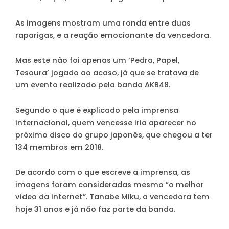
As imagens mostram uma ronda entre duas
raparigas, e a reação emocionante da vencedora.
Mas este não foi apenas um ‘Pedra, Papel,
Tesoura’ jogado ao acaso, já que se tratava de
um evento realizado pela banda AKB48.
Segundo o que é explicado pela imprensa
internacional, quem vencesse iria aparecer no
próximo disco do grupo japonês, que chegou a ter
134 membros em 2018.
De acordo com o que escreve a imprensa, as
imagens foram consideradas mesmo “o melhor
vídeo da internet”. Tanabe Miku, a vencedora tem
hoje 31 anos e já não faz parte da banda.